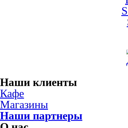
Наши клиенты
Кафе
Магазины
Наши партнеры
О нас