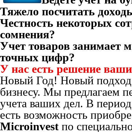
Тяжело посчитать доход
Честность некоторых со
сомнения?
Учет товаров занимает м
точных цифр?
У нас есть решение ваши
Новый Год! Новый подход
бизнесу. Мы предлагаем п
учета ваших дел. В период
есть возможность приобр
Microinvest
по специально