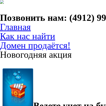
Позвонить нам: (4912) 99
Главная
Как нас найти
Домен продаётся!
Новогодняя акция
Ведете учет на б