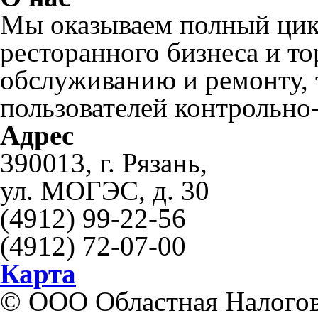
Мы оказываем полный цикл
ресторанного бизнеса и то
обслуживанию и ремонту,
пользователей контрольно
Адрес
390013, г. Рязань,
ул. МОГЭС, д. 30
(4912) 99-22-56
(4912) 72-07-00
Карта
© ООО Областная Налогов