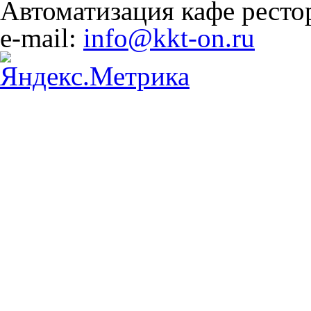
Автоматизация кафе ресто
e-mail:
info@kkt-on.ru