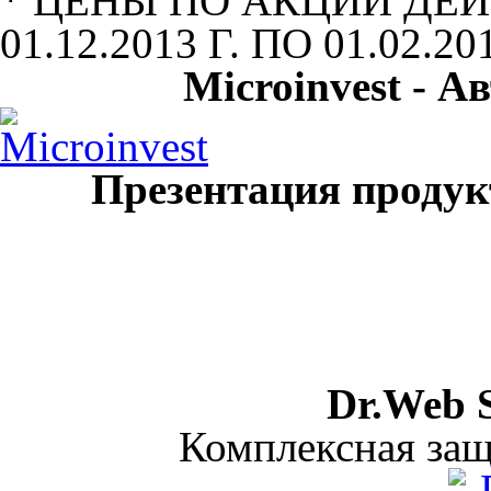
* ЦЕНЫ ПО АКЦИИ ДЕ
01.12.2013 Г. ПО 01.02.20
Microinvest - А
Презентация продук
Dr.Web S
Комплексная защ